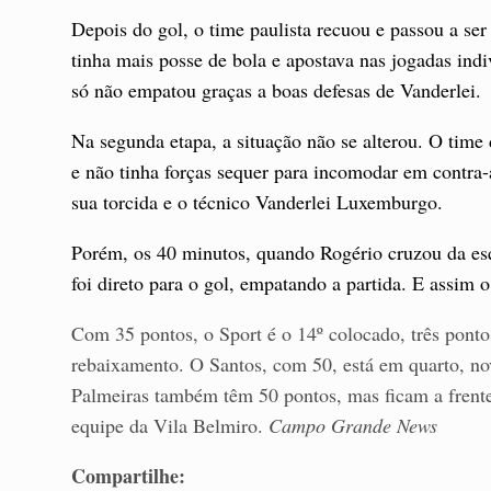
Depois do gol, o time paulista recuou e passou a ser
tinha mais posse de bola e apostava nas jogadas in
só não empatou graças a boas defesas de Vanderlei.
Na segunda etapa, a situação não se alterou. O time
e não tinha forças sequer para incomodar em contra-a
sua torcida e o técnico Vanderlei Luxemburgo.
Porém, os 40 minutos, quando Rogério cruzou da esq
foi direto para o gol, empatando a partida. E assim o
Com 35 pontos, o Sport é o 14º colocado, três ponto
rebaixamento. O Santos, com 50, está em quarto, no
Palmeiras também têm 50 pontos, mas ficam a frente 
equipe da Vila Belmiro.
Campo Grande News
Compartilhe: