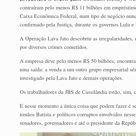
contraíram pelo menos R$ 11 bilhões em empréstim
Caixa Econômica Federal, num tipo de negócio nunca
confirmado pela Justiça, durante os governos Lula e
A Operação Lava Jato descobriu as irregularidades, e
por diversos crimes cometidos.
A empresa deve pelo menos R$ 50 bilhões, encontra-
uma saída: a venda a um outro grupo empresarial sér
investigado pela Lava Jato e demais operações.
Os trabalhadores da JBS de Cassilândia estão, sim, 
E nesse momento a única coisa que podem fazer é se
irmãos Batista e políticos corruptos envolvidos nes
senadores, governadores e até o presidente da Repúb