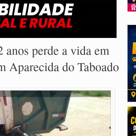
2 anos perde a vida em
 em Aparecida do Taboado