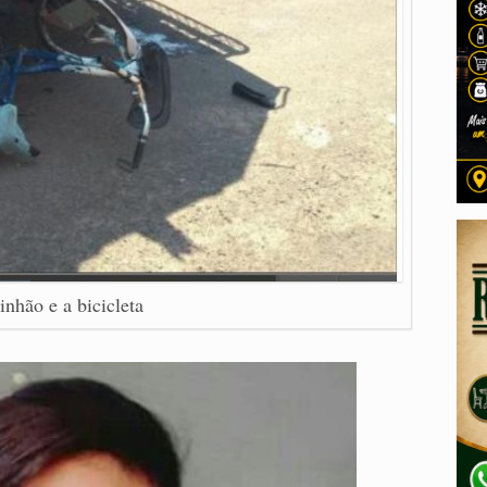
nhão e a bicicleta