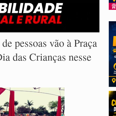
 de pessoas vão à Praça
Dia das Crianças nesse