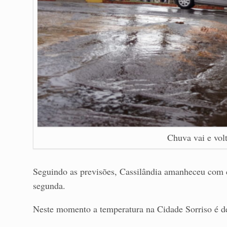
Chuva vai e vol
Seguindo as previsões, Cassilândia amanheceu com c
segunda.
Neste momento a temperatura na Cidade Sorriso é d