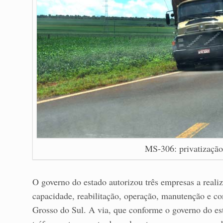
MS-306: privatização 
O governo do estado autorizou três empresas a reali
capacidade, reabilitação, operação, manutenção e c
Grosso do Sul. A via, que conforme o governo do es