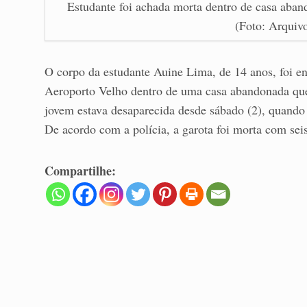
Estudante foi achada morta dentro de casa aba
(Foto: Arquivo
O corpo da estudante Auine Lima, de 14 anos, foi en
Aeroporto Velho dentro de uma casa abandonada que
jovem estava desaparecida desde sábado (2), quando
De acordo com a polícia, a garota foi morta com seis
Compartilhe: