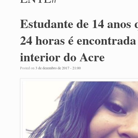
Estudante de 14 anos 
24 horas é encontrada
interior do Acre
Posted on
3 de dezembro de 2017 - 21:00