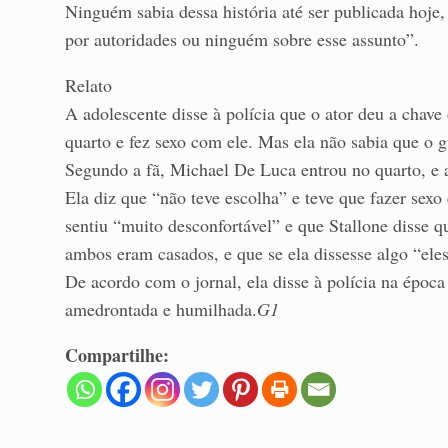
Ninguém sabia dessa história até ser publicada hoje,
por autoridades ou ninguém sobre esse assunto”.
Relato
A adolescente disse à polícia que o ator deu a chave
quarto e fez sexo com ele. Mas ela não sabia que o 
Segundo a fã, Michael De Luca entrou no quarto, e a 
Ela diz que “não teve escolha” e teve que fazer sex
sentiu “muito desconfortável” e que Stallone disse q
ambos eram casados, e que se ela dissesse algo “eles
De acordo com o jornal, ela disse à polícia na época
amedrontada e humilhada.
G1
Compartilhe: