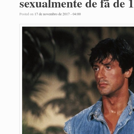
sexualmente de fã de 1
Posted on
17 de novembro de 2017 - 04:00