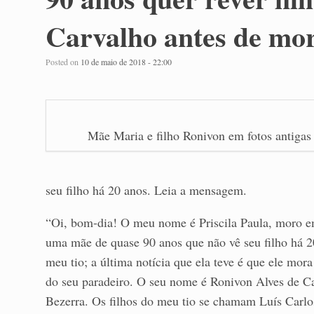
Carvalho antes de mo
Posted on
10 de maio de 2018 - 22:00
Mãe Maria e filho Ronivon em fotos antigas
seu filho há 20 anos. Leia a mensagem.
“Oi, bom-dia! O meu nome é Priscila Paula, moro e
uma mãe de quase 90 anos que não vê seu filho há 20
meu tio; a última notícia que ela teve é que ele mo
do seu paradeiro. O seu nome é Ronivon Alves de Ca
Bezerra. Os filhos do meu tio se chamam Luís Carlo