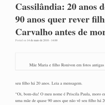
Cassilândia: 20 anos 
90 anos quer rever fil
Carvalho antes de mo
Posted on
14 de maio de 2018 - 14:00
Mãe Maria e filho Ronivon em fotos antigas
seu filho há 20 anos. Leia a mensagem.
“Oi, bom-dia! O meu nome é Priscila Paula, moro e
uma mãe de quase 90 anos que não vê seu filho há 20