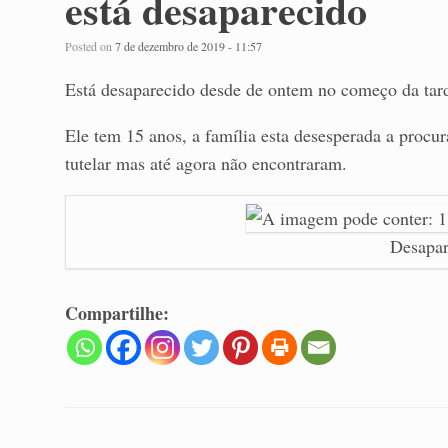
está desaparecido
Posted on
7 de dezembro de 2019 - 11:57
Está desaparecido desde de ontem no começo da tar
Ele tem 15 anos, a família esta desesperada a procur
tutelar mas até agora não encontraram.
Desapar
Compartilhe: