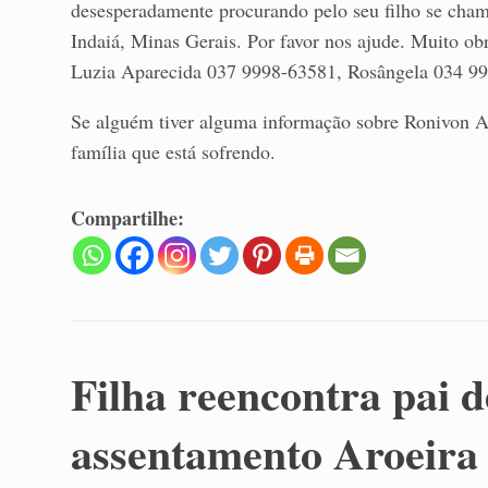
desesperadamente procurando pelo seu filho se cha
Indaiá, Minas Gerais. Por favor nos ajude. Muito ob
Luzia Aparecida 037 9998-63581, Rosângela 034 9
Se alguém tiver alguma informação sobre Ronivon Al
família que está sofrendo.
Compartilhe:
Filha reencontra pai 
assentamento Aroeira