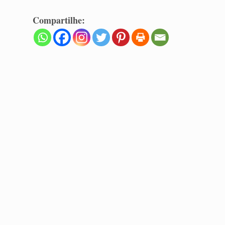
Compartilhe: