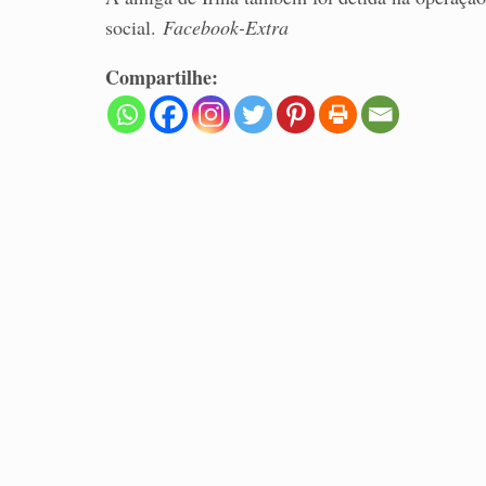
social.
Facebook-Extra
Compartilhe: