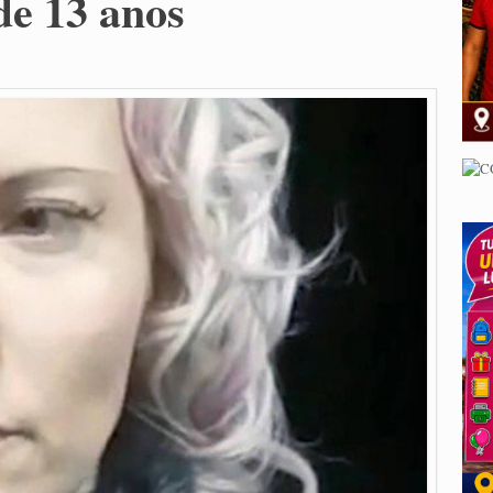
 de 13 anos