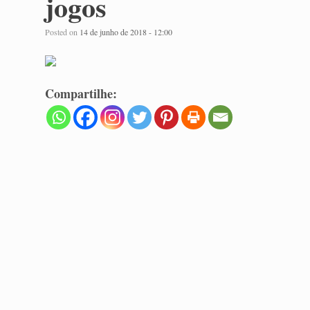
jogos
Posted on
14 de junho de 2018 - 12:00
Compartilhe: