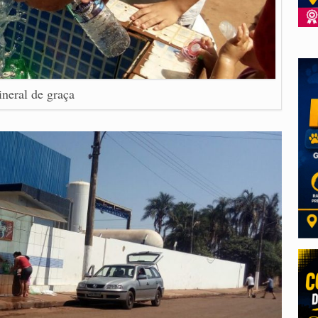
neral de graça