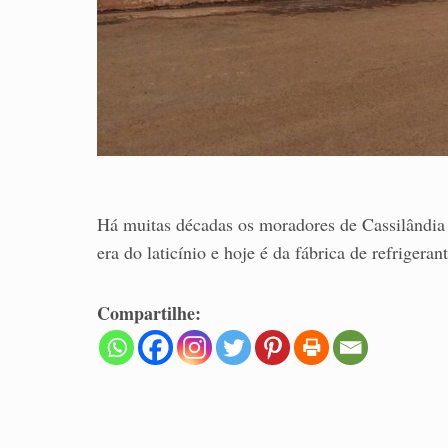
Há muitas décadas os moradores de Cassilândia
era do laticínio e hoje é da fábrica de refrigeran
Compartilhe: