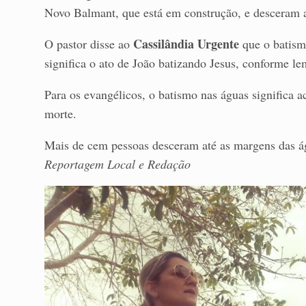
Novo Balmant, que está em construção, e desceram a
Cassilândia Urgente
O pastor disse ao
que o batism
significa o ato de João batizando Jesus, conforme le
Para os evangélicos, o batismo nas águas significa ac
morte.
Mais de cem pessoas desceram até as margens das águ
Reportagem Local e Redação