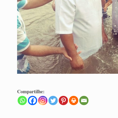
Compartilhe: