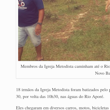
Membros da Igreja Metodista caminham até o Rio
Novo Ba
18 irmãos da Igreja Metodista foram batizados pelo
30, por volta das 10h30, nas águas do Rio Aporé.
Eles chegaram em diversos carros, motos, bicicletas 