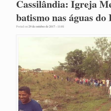
Cassilândia: Igreja Me
batismo nas águas do
Posted on
29 de outubro de 2017 - 11:01