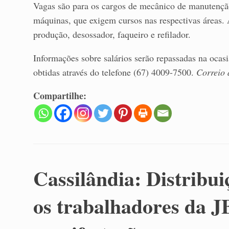
Vagas são para os cargos de mecânico de manutenção, 
máquinas, que exigem cursos nas respectivas áreas.
produção, desossador, faqueiro e refilador.
Informações sobre salários serão repassadas na ocas
obtidas através do telefone (67) 4009-7500.
Correio 
Compartilhe:
Cassilândia: Distribui
os trabalhadores da J