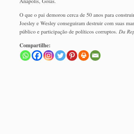
Anápolis, Goiás.
O que o pai demorou cerca de 50 anos para construir
Joesley e Wesley conseguiram destruir com suas ma
público e participação de políticos corruptos.
Da Rep
Compartilhe: