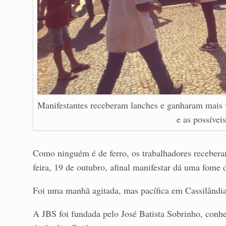
Manifestantes receberam lanches e ganharam mais v
e as possívei
Como ninguém é de ferro, os trabalhadores receberam
feira, 19 de outubro, afinal manifestar dá uma fome 
Foi uma manhã agitada, mas pacífica em Cassilândia.
A JBS foi fundada pelo José Batista Sobrinho, conh