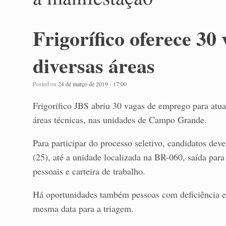
Frigorífico oferece 3
diversas áreas
Posted on
24 de março de 2019 - 17:00
Frigorifico JBS abriu 30 vagas de emprego para atu
áreas técnicas, nas unidades de Campo Grande.
Para participar do processo seletivo, candidatos deve
(25), até a unidade localizada na BR-060, saída par
pessoais e carteira de trabalho.
Há oportunidades também pessoas com deficiência e
mesma data para a triagem.