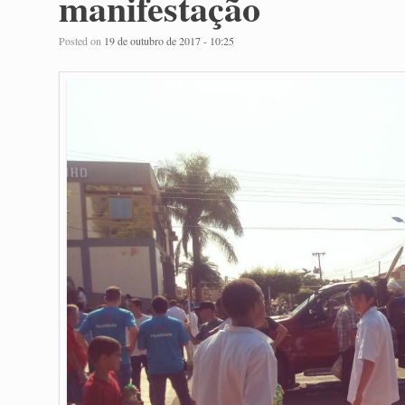
manifestação
Posted on
19 de outubro de 2017 - 10:25