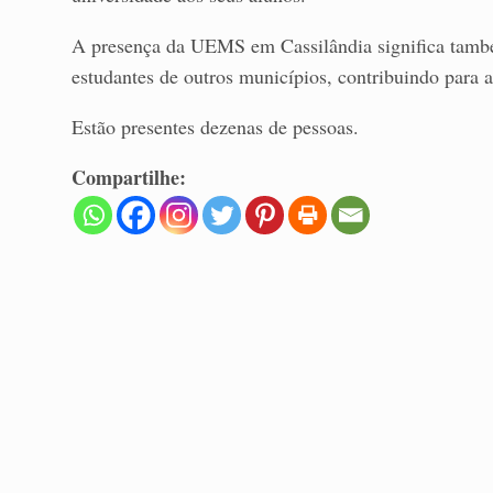
A presença da UEMS em Cassilândia significa tamb
estudantes de outros municípios, contribuindo para 
Estão presentes dezenas de pessoas.
Compartilhe: