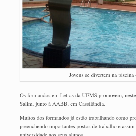
Jovens se divertem na piscin
Os formandos em Letras da UEMS promovem, neste 
Salim, junto à AABB, em Cassilândia.
Muitos dos formandos já estão trabalhando como pro
preenchendo importantes postos de trabalho e assim
universidade aos seus alunos.