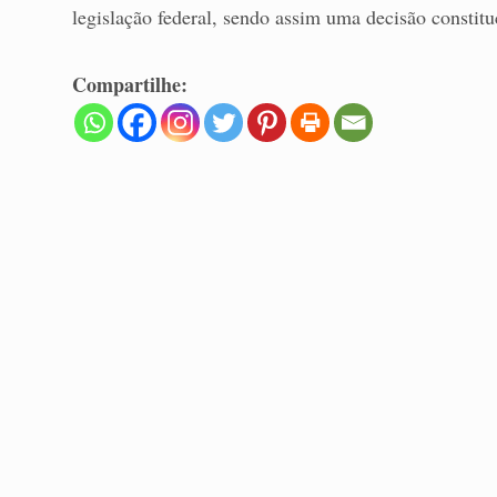
legislação federal, sendo assim uma decisão constitu
Compartilhe: