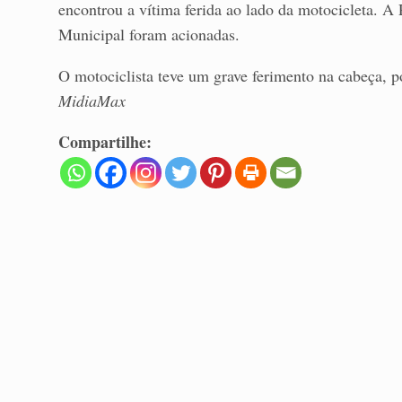
encontrou a vítima ferida ao lado da motocicleta. A
Municipal foram acionadas.
O motociclista teve um grave ferimento na cabeça, p
MidiaMax
Compartilhe: