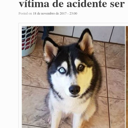
vítima de acidente se
Posted on
18 de novembro de 2017 - 23:00