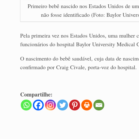
Primeiro bebê nascido nos Estados Unidos de um
não fosse identificado (Foto: Baylor Univer
Pela primeira vez nos Estados Unidos, uma mulher c
funcionários do hospital Baylor University Medical 
O nascimento do bebê saudável, cuja data de nascime
confirmado por Craig Civale, porta-voz do hospital.
Compartilhe: