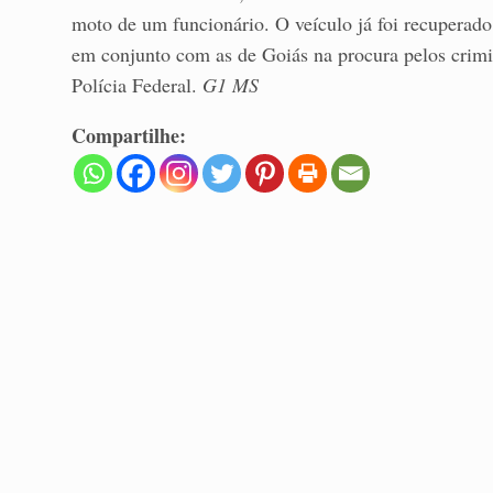
moto de um funcionário. O veículo já foi recuperado.
em conjunto com as de Goiás na procura pelos crimin
Polícia Federal.
G1 MS
Compartilhe: