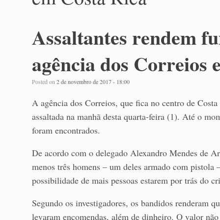
Assaltantes rendem f
agência dos Correios
Posted on
2 de novembro de 2017 - 18:00
A agência dos Correios, que fica no centro de Cost
assaltada na manhã desta quarta-feira (1). Até o mo
foram encontrados.
De acordo com o delegado Alexandro Mendes de Araúj
menos três homens – um deles armado com pistola – 
possibilidade de mais pessoas estarem por trás do cr
Segundo os investigadores, os bandidos renderam qu
levaram encomendas, além de dinheiro. O valor não 