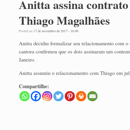
Anitta assina contrato
Thiago Magalhães
Posted on
17 de novembro de 2017 - 16:00
Anitta decidiu formalizar seu relacionamento com o
cantora confirmou que os dois assinaram um contrat
Janeiro.
Anitta assumiu o relacionamento com Thiago em julh
Compartilhe: