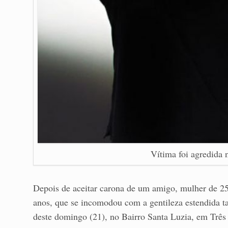
Vítima foi agredida n
Depois de aceitar carona de um amigo, mulher de 25
anos, que se incomodou com a gentileza estendida 
deste domingo (21), no Bairro Santa Luzia, em Três