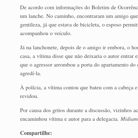
De acordo com informações do Boletim de Ocorrência
um lanche. No caminho, encontraram um amigo que 
gentileza, já que estava de bicicleta, o esposo permi
acompanhou o veículo.
Já na lanchonete, depois de o amigo ir embora, o 
casa, a vítima disse que não deixaria o autor entra
que o agressor arrombou a porta do apartamento do
agredí-la.
À polícia, a vítima contou que bateu com a cabeça e
revidou.
Por causa dos gritos durante a discussão, vizinhos a
encaminhou vítima e autor para a delegacia.
Midiam
Compartilhe: