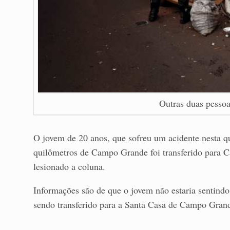
Outras duas pessoa
O jovem de 20 anos, que sofreu um acidente nesta q
quilômetros de Campo Grande foi transferido para Ca
lesionado a coluna.
Informações são de que o jovem não estaria sentindo 
sendo transferido para a Santa Casa de Campo Grand