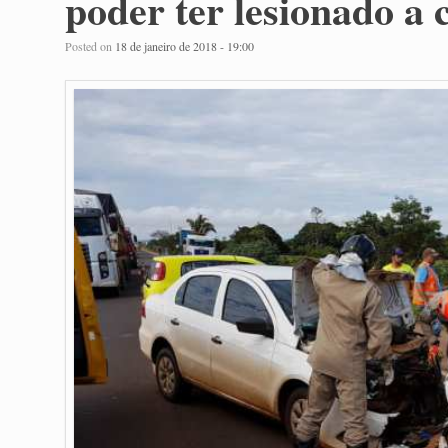
poder ter lesionado a 
Posted on
18 de janeiro de 2018 - 19:00