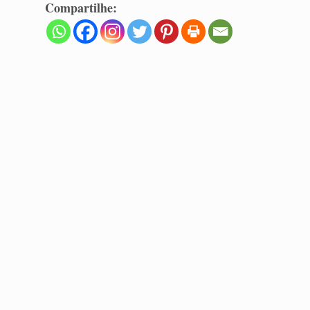
Compartilhe: