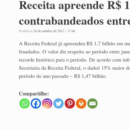
Receita apreende R$ 1
contrabandeados entre
Posted on
24 de outubro de 2017 - 17:48
A Receita Federal já apreendeu R$ 1,7 bilhão em me
fraudados. O valor diz respeito ao período entre jan
recorde histórico para o período. De acordo com inf
Secretaria da Receita Federal, o dadoé 15% maior d
período do ano passado – R$ 1,47 bilhão.
Compartilhe: