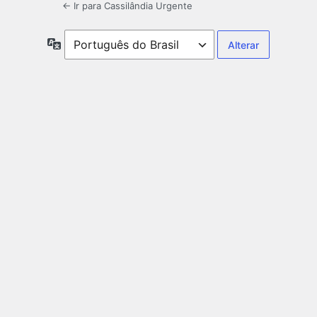
← Ir para Cassilândia Urgente
Idioma