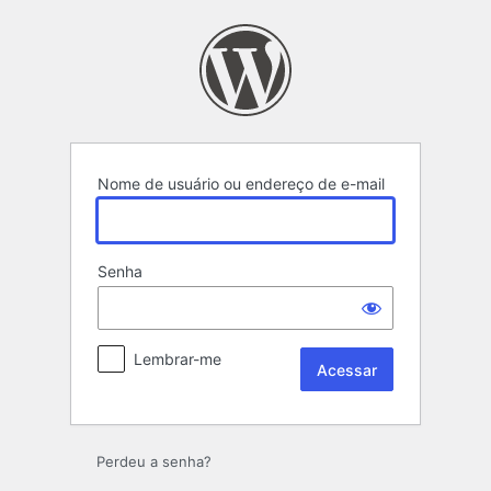
Acessar
Nome de usuário ou endereço de e-mail
Senha
Lembrar-me
Perdeu a senha?