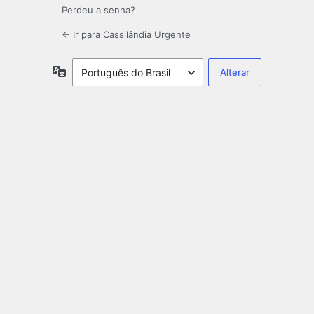
Perdeu a senha?
← Ir para Cassilândia Urgente
Idioma