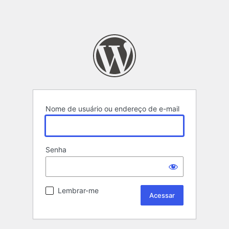
Nome de usuário ou endereço de e-mail
Senha
Lembrar-me