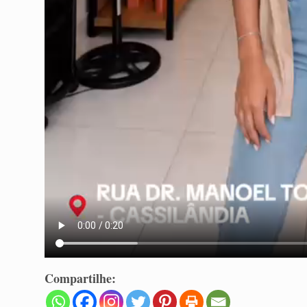
Compartilhe: